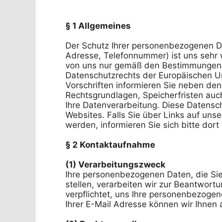
§ 1 Allgemeines
Der Schutz Ihrer personenbezogenen Da
Adresse, Telefonnummer) ist uns sehr 
von uns nur gemäß den Bestimmungen 
Datenschutzrechts der Europäischen Un
Vorschriften informieren Sie neben de
Rechtsgrundlagen, Speicherfristen auch
Ihre Datenverarbeitung. Diese Datensch
Websites. Falls Sie über Links auf unse
werden, informieren Sie sich bitte dort
(1) Verarbeitungszweck
Ihre personenbezogenen Daten, die Sie 
stellen, verarbeiten wir zur Beantwortu
verpflichtet, uns Ihre personenbezogen
Ihrer E-Mail Adresse können wir Ihnen a