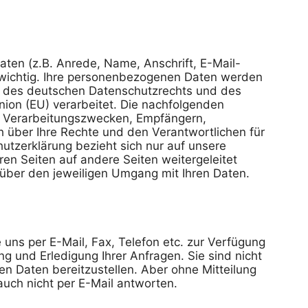
ten (z.B. Anrede, Name, Anschrift, E-Mail-
wichtig. Ihre personenbezogenen Daten werden 
des deutschen Datenschutzrechts und des 
ion (EU) verarbeitet. Die nachfolgenden 
n Verarbeitungszwecken, Empfängern, 
 über Ihre Rechte und den Verantwortlichen für 
utzerklärung bezieht sich nur auf unsere 
ren Seiten auf andere Seiten weitergeleitet 
 über den jeweiligen Umgang mit Ihren Daten.

uns per E-Mail, Fax, Telefon etc. zur Verfügung 
ng und Erledigung Ihrer Anfragen. Sie sind nicht 
en Daten bereitzustellen. Aber ohne Mitteilung 
uch nicht per E-Mail antworten.
