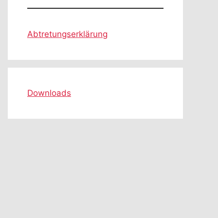
Abtretungserklärung
Downloads