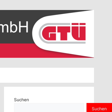
Suchen
Suchen